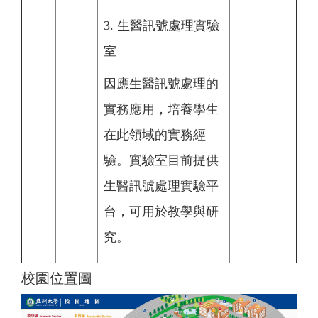
3. 生醫訊號處理實驗
室
因應生醫訊號處理的
實務應用，培養學生
在此領域的實務經
驗。實驗室目前提供
生醫訊號處理實驗平
台，可用於教學與研
究。
校園位置圖