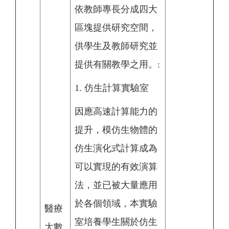
依教師專長分成四大
區塊提供研究空間，
供學生及教師研究並
提供有關教學之用。:
1. 仿生計算實驗室
因應高速計算能力的
提升，模仿生物體的
仿生演化式計算成為
可以實現的有效演算
法，並已被大量應用
於各個領域，本實驗
醫療
室培養學生關於仿生
大數