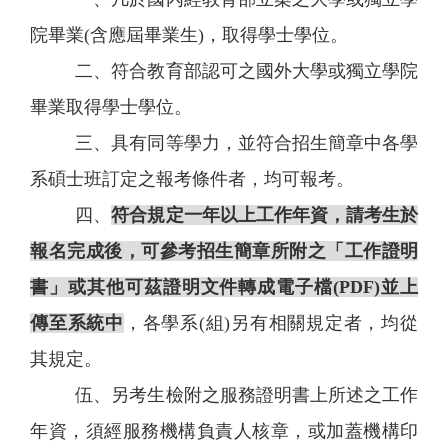
院畢業(含應屆畢業生)，取得學士學位。
二、符合教育部認可之國外大學或獨立學院
畢業取得學士學位。
三、具有同等學力，並符合招生簡章中各學
系碩士班訂定之報考條件者，均可報考。
四、
符合規定一年以上工作年資，請考生於
報名完成後，可參考招生簡章所附之「工作證明
書」或其他可茲證明文件轉成電子檔(PDF)並上
傳
至系統中
，各學系(組)另有相關規定者，均從
其規定。
伍、另考生檢附之服務證明書上所述之工作
年資，須經服務機構負責人核章，或加蓋機構印