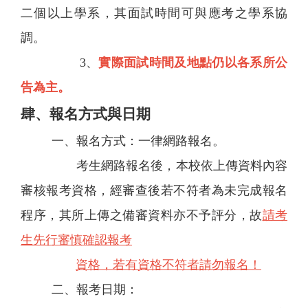
二個以上學系，其面試時間可與應考之學系協
調。
3、
實際面試時間及地點仍以各系所公
告為主。
肆、報名方式與日期
一、報名方式：一律網路報名。
考生網路報名後，本校依上傳資料內容
審核報考資格，經審查後若不符者為未完成報名
程序，其所上傳之備審資料亦不予評分，故
請考
生先行審慎確認報考
資格，若有資格不符者請勿報名！
二、報考日期：