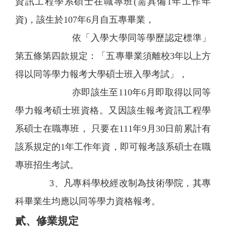
資訊工程學系碩士在職專班(需具備1年工作年
資)，該生於107年6月自五專畢業，
依「入學大學同等學歷認定標準」
第五條第四款規定：「五專畢業須離校3年以上方
得以同等學力報考大學碩士班入學考試」，
亦即該生至110年6月即取得以同等
學力報考碩士班資格。又因該生報考資訊工程學
系碩士在職專班， 只要在111年9月30日前累計有
該系規定的1年工作年資，即可報考該系碩士在職
專班招生考試。
3、凡專科學校經改制為技術學院，其專
科畢業生均應以同等學力資格報考。
貳、修業規定