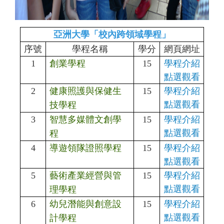
亞洲大學「校內跨領域學程」
序號
學程名稱
學分
網頁網址
1
創業學程
15
學程介紹
點選觀看
2
健康照護與保健生
15
學程介紹
點選觀看
技學程
3
智慧多媒體文創學
15
學程介紹
點選觀看
程
4
導遊領隊證照學程
15
學程介紹
點選觀看
5
藝術產業經營與管
15
學程介紹
點選觀看
理學程
6
幼兒潛能與創意設
15
學程介紹
點選觀看
計學程