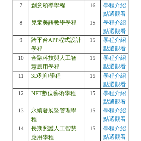
7
創意領導學程
16
學程介紹
點選觀看
8
兒童美語教學學程
15
學程介紹
點選觀看
9
跨平台APP程式設計
15
學程介紹
點選觀看
學程
10
金融科技與人工智
15
學程介紹
點選觀看
慧應用學程
11
3D
列印學程
15
學程介紹
點選觀看
12
NFT數位藝術學程
15
學程介紹
點選觀看
13
永續發展暨管理學
15
學程介紹
點選觀看
程
14
長期照護人工智慧
15
學程介紹
點選觀看
應用學程