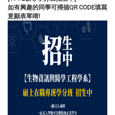
如有興趣的同學可掃描QR CODE填寫
意願表單唷!