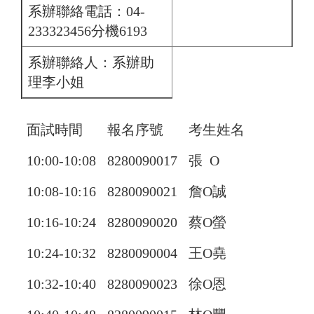
系辦聯絡電話：04-
233323456分機6193
系辦聯絡人：系辦助
理李小姐
面試時間
報名序號
考生姓名
10:00-10:08
8280090017
張 O
10:08-10:16
8280090021
詹O誠
10:16-10:24
8280090020
蔡O螢
10:24-10:32
8280090004
王O堯
10:32-10:40
8280090023
徐O恩