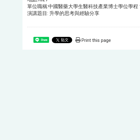
單位職稱:中國醫藥大學生醫科技產業博士學位學程
演講題目: 升學的思考與經驗分享
Print this page
Share