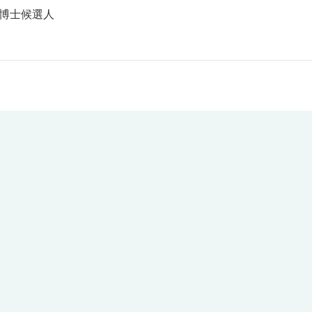
 博士候選人