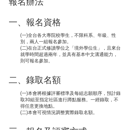
報名辦法
一、報名資格
(一)全台各大專院校學生，不限科系、年級、性
別，兩人一組報名參加。
(二)在台正式修讀學位之「境外學位生」，且來台
就學時間超過兩年，並具有基本中文溝通能力，
則可報名參加。
二、錄取名額
(一)本會將根據評審標準及每組志願順序，預計錄
取30組至指定社區進行蹲點服務。一經錄取，不
得任意更換地點。
(二)本會可視情況調整實際錄取名額。