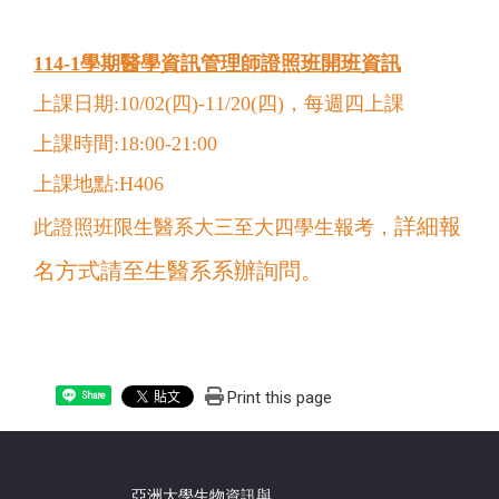
114-1學期醫學資訊管理師證照班開班資訊
上課日期:10/02(四)-11/20(四)，每週四上課
上課時間:18:00-21:00
上課地點:H406
詳細報
此證照班限生醫系大三至大四學生報考，
名方式請至生醫系系辦詢問。
Print this page
Share
亞洲大學生物資訊與