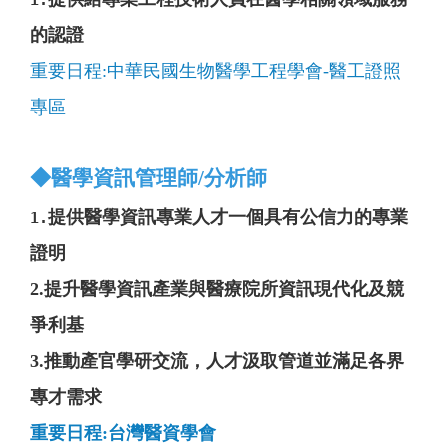
的認證
重要日程:中華民國生物醫學工程學會-醫工證照
專區
◆醫學資訊管理師/分析師
提供醫學資訊專業人才一個具有公信力的專業
1.
證明
2.提升醫學資訊產業與醫療院所資訊現代化及競
爭利基
3.推動產官學研交流，人才汲取管道並滿足各界
專才需求
重要日程:
台灣醫資學會